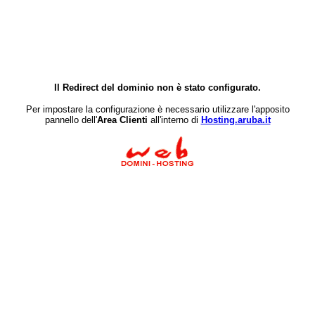
Il Redirect del dominio non è stato configurato.
Per impostare la configurazione è necessario utilizzare l'apposito
pannello dell'
Area Clienti
all'interno di
Hosting.aruba.it